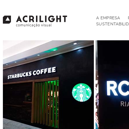
A EMPRESA
SUSTENTABILI